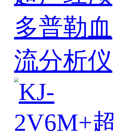
多普勒血
流分析仪