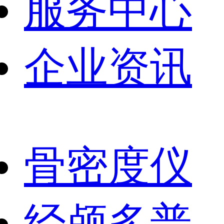
服务中心
企业资讯
骨密度仪
经颅多普