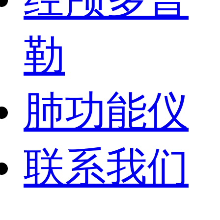
勒
肺功能仪
联系我们