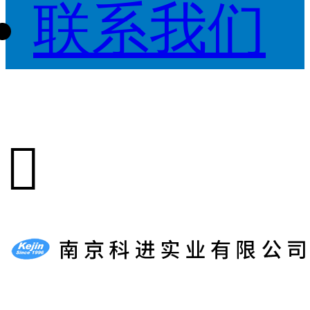
联系我们
