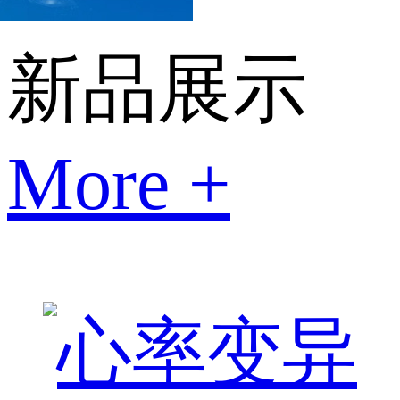
新品展示
More +