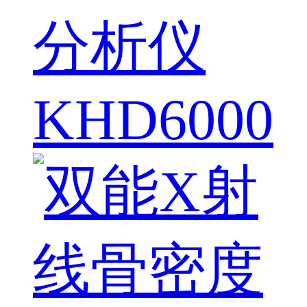
分析仪
KHD6000