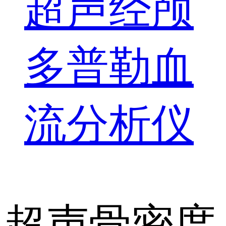
超声经颅
多普勒血
流分析仪
超声骨密度