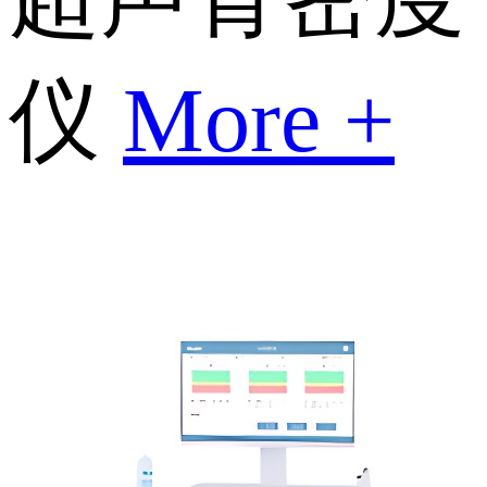
仪
More +