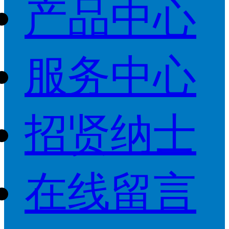
产品中心
服务中心
招贤纳士
在线留言