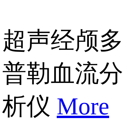
超声经颅多
普勒血流分
析仪
More