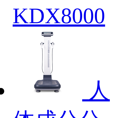
KDX8000
人