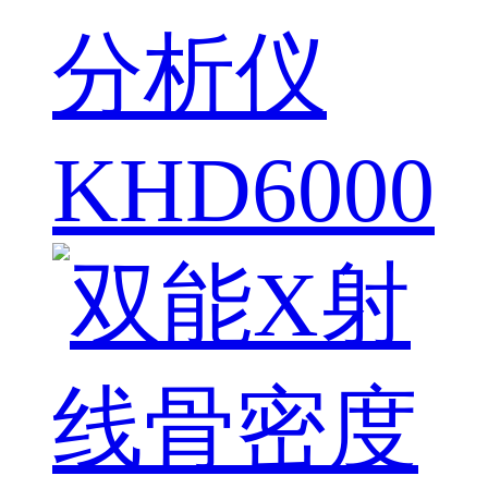
分析仪
KHD6000