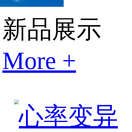
新品展示
More +