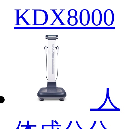
KDX8000
人