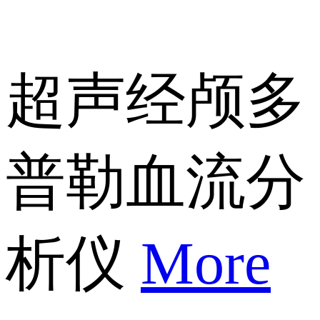
超声经颅多
普勒血流分
析仪
More