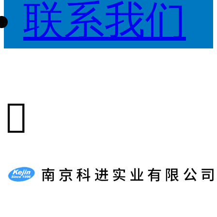
联系我们
