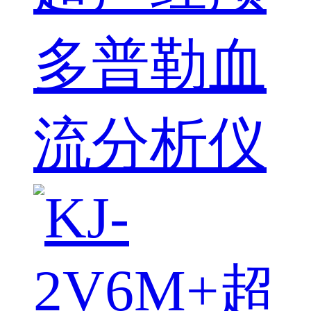
多普勒血
流分析仪