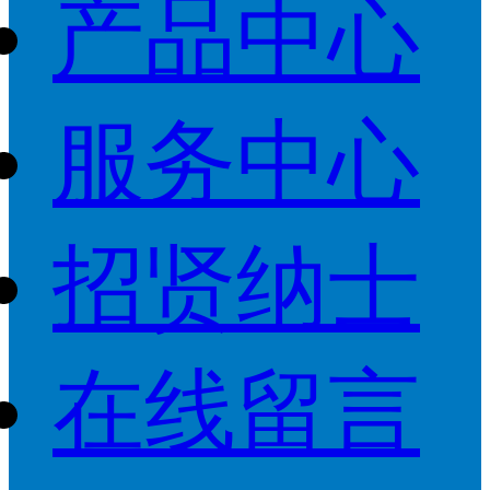
产品中心
服务中心
招贤纳士
在线留言