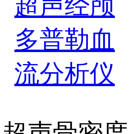
超声经颅
多普勒血
流分析仪
超声骨密度