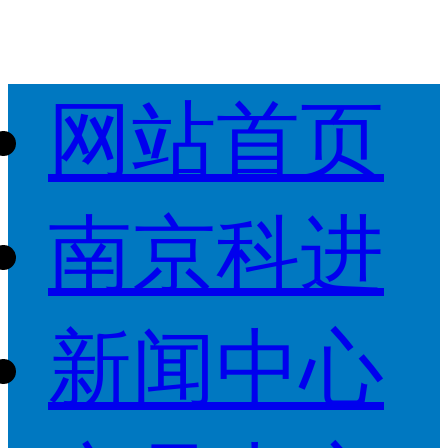
网站首页
南京科进
新闻中心