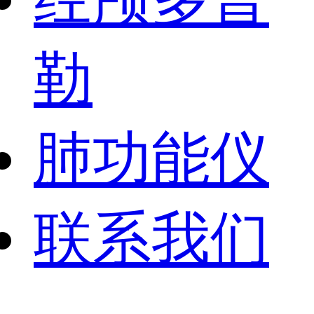
勒
肺功能仪
联系我们