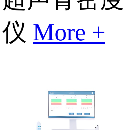
仪
More +