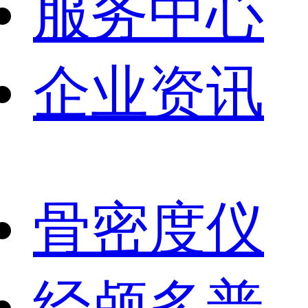
服务中心
企业资讯
骨密度仪
经颅多普