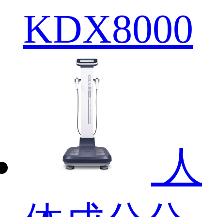
KDX8000
人