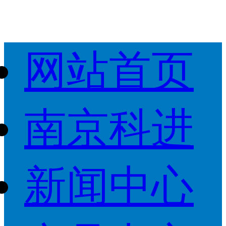
网站首页
南京科进
新闻中心