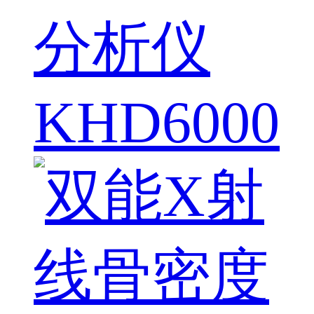
分析仪
KHD6000