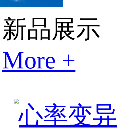
新品展示
More +