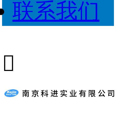
联系我们
