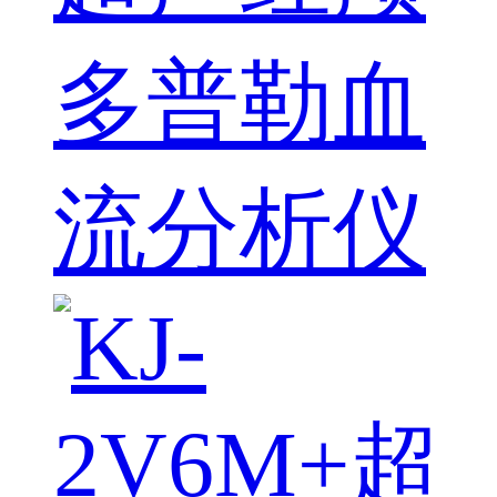
多普勒血
流分析仪