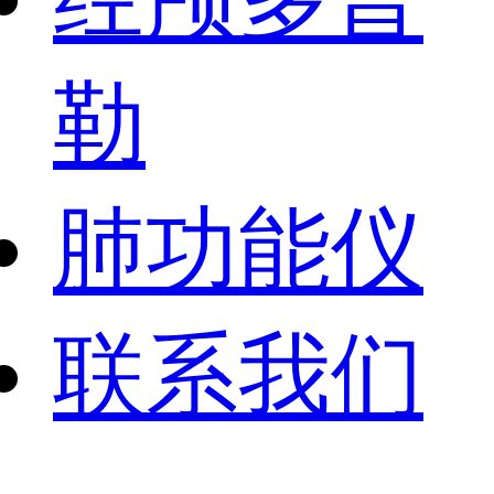
勒
肺功能仪
联系我们