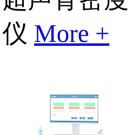
仪
More +