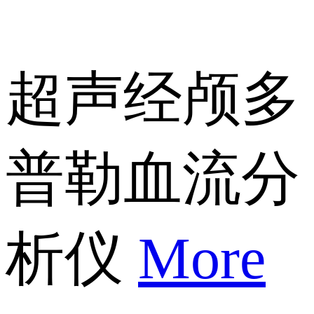
超声经颅多
普勒血流分
析仪
More