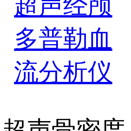
超声经颅
多普勒血
流分析仪
超声骨密度