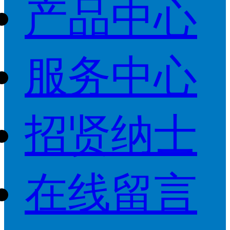
产品中心
服务中心
招贤纳士
在线留言