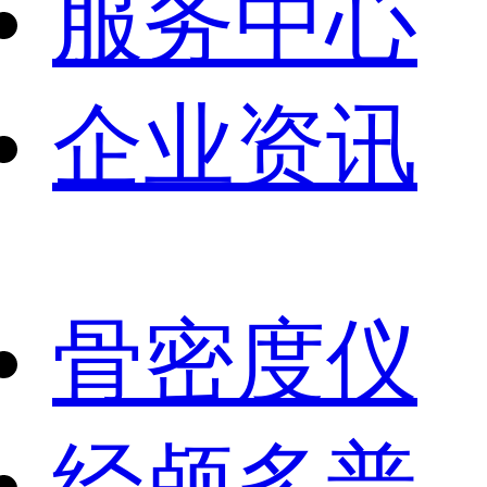
服务中心
企业资讯
骨密度仪
经颅多普