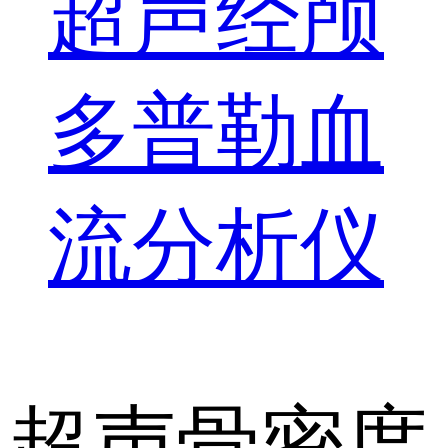
超声经颅
多普勒血
流分析仪
超声骨密度