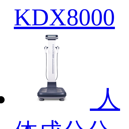
KDX8000
人