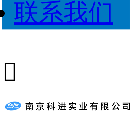
联系我们
