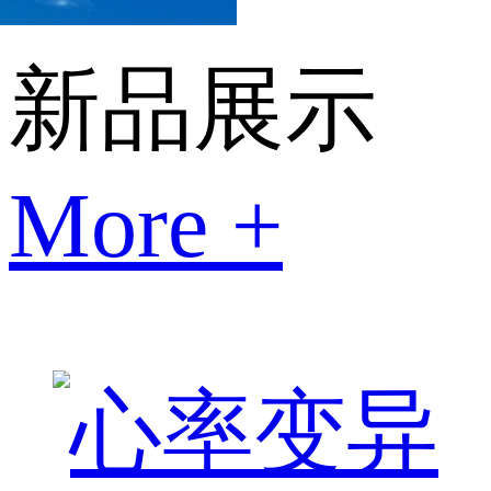
新品展示
More +