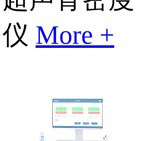
仪
More +