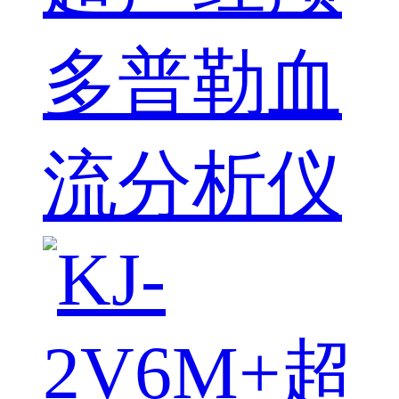
多普勒血
流分析仪