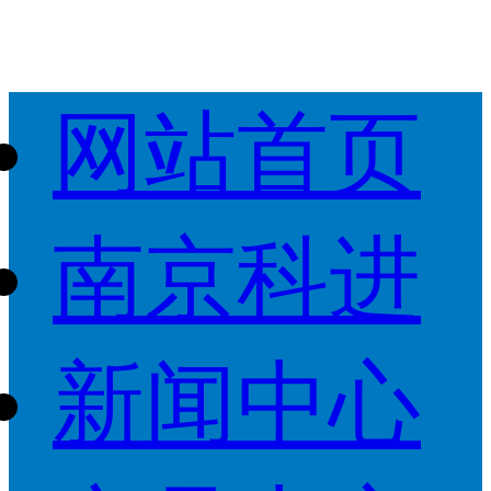
网站首页
南京科进
新闻中心