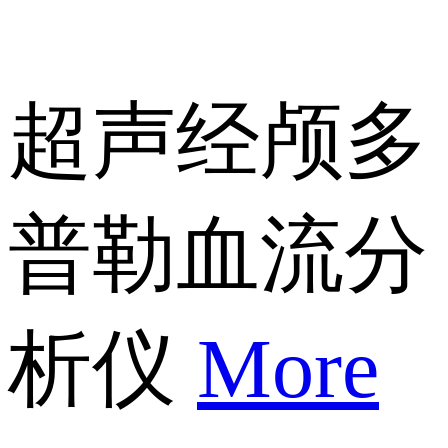
超声经颅多
普勒血流分
析仪
More