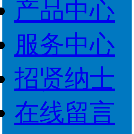
产品中心
服务中心
招贤纳士
在线留言