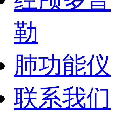
勒
肺功能仪
联系我们