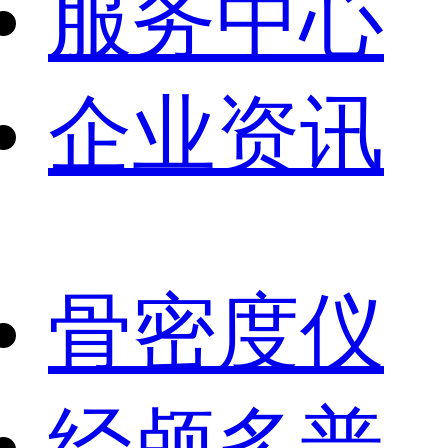
服务中心
企业资讯
骨密度仪
经颅多普