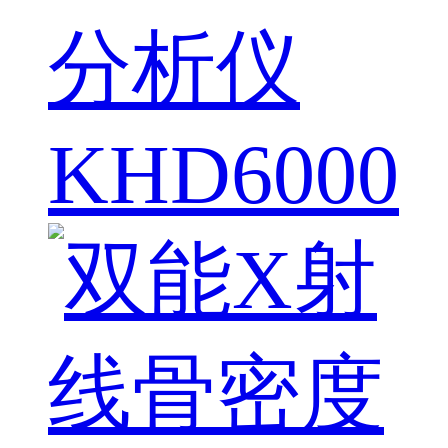
分析仪
KHD6000